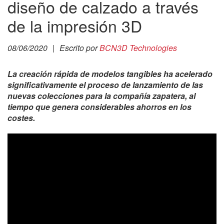
diseño de calzado a través
de la impresión 3D
08/06/2020
|
Escrito por
BCN3D Technologies
La creación rápida de modelos tangibles ha acelerado
significativamente el proceso de lanzamiento de las
nuevas colecciones para la compañía zapatera, al
tiempo que genera considerables ahorros en los
costes.