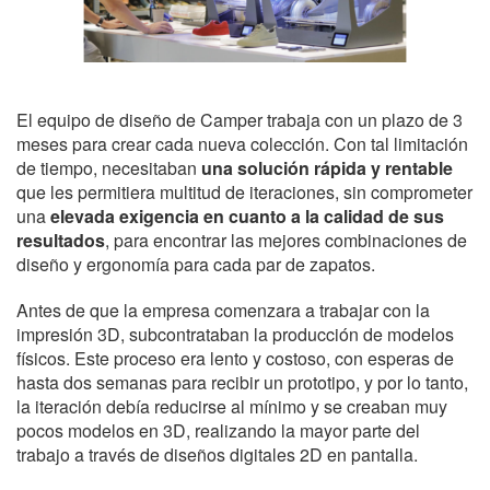
El equipo de diseño de Camper trabaja con un plazo de 3
meses para crear cada nueva colección. Con tal limitación
de tiempo, necesitaban
una solución rápida y rentable
que les permitiera multitud de iteraciones, sin comprometer
una
elevada exigencia en cuanto a la calidad de sus
resultados
, para encontrar las mejores combinaciones de
diseño y ergonomía para cada par de zapatos.
Antes de que la empresa comenzara a trabajar con la
impresión 3D, subcontrataban la producción de modelos
físicos. Este proceso era lento y costoso, con esperas de
hasta dos semanas para recibir un prototipo, y por lo tanto,
la iteración debía reducirse al mínimo y se creaban muy
pocos modelos en 3D, realizando la mayor parte del
trabajo a través de diseños digitales 2D en pantalla.