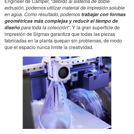
Engineer de Camper, "
debido al sistema de doble
extrusión, podemos utilizar material de impresión soluble
en agua. Como resultado, podemos
trabajar con formas
geométricas más complejas y reducir el tiempo de
diseño
para toda la colección
". Y la gran superficie de
impresión de Sigmax garantiza que todas las piezas
fabricadas en la planta quepan sin problemas, de modo
que el espacio nunca limite la creatividad.