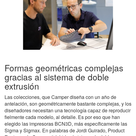
Formas geométricas complejas
gracias al sistema de doble
extrusión
Las colecciones, que Camper diseña con un año de
antelación, son geométricamente bastante complejas, y los
diseñadores necesitan una tecnología capaz de reproducir
fielmente cada modelo, al detalle. Es por eso que han
elegido las impresoras BCN3D, más específicamente las
Sigma y Sigmax. En palabras de Jordi Guirado, Product