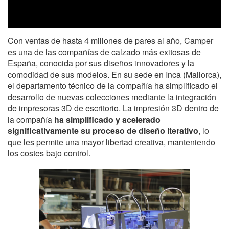
Con ventas de hasta 4 millones de pares al año, Camper
es una de las compañías de calzado más exitosas de
España, conocida por sus diseños innovadores y la
comodidad de sus modelos. En su sede en Inca (Mallorca),
el departamento técnico de la compañía ha simplificado el
desarrollo de nuevas colecciones mediante la integración
de impresoras 3D de escritorio. La impresión 3D dentro de
la compañía
ha simplificado y acelerado
significativamente su proceso de diseño iterativo
, lo
que les permite una mayor libertad creativa, manteniendo
los costes bajo control.