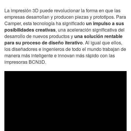
La impresión 3D puede revolucionar la forma en que las
empresas desarrollan y producen piezas y prototipos. Para
Camper, esta tecnología ha significado
un impulso a sus
posibilidades creativas
, una aceleración significativa del
desarrollo de nuevos productos y
una solución rentable
para su proceso de diseño iterativo
. Al igual que ellos,
los diseñadores e ingenieros de todo el mundo trabajan de
manera más inteligente e innovan más rápido con las
impresoras BCN3D.