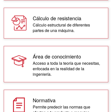
Cálculo de resistencia
Cálculo estructural de diferentes
partes de una máquina.
Área de conocimiento
Acceso a toda la teoría que necesitas,
enfocada en la realidad de la
ingeniería.
Normativa
Permite predecir las normas que