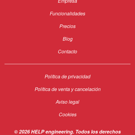
Empresa
Footer
Funcionalidades
Precios
Blog
Contacto
Política de privacidad
Footer
Política de venta y cancelación
links
Aviso legal
Cookies
© 2026 HELP engineering. Todos los derechos