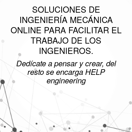
SOLUCIONES DE
INGENIERÍA MECÁNICA
ONLINE PARA FACILITAR EL
TRABAJO DE LOS
INGENIEROS.
Dedícate a pensar y crear, del
resto se encarga HELP
engineering