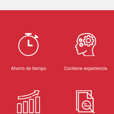
Ahorro de tiempo
Contiene experiencia