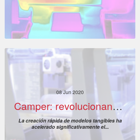
08 Jun 2020
Camper: revolucionando el diseño de calzado a través de la impresión 3D
La creación rápida de modelos tangibles ha
acelerado significativamente el...