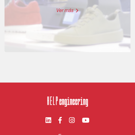
Ver más