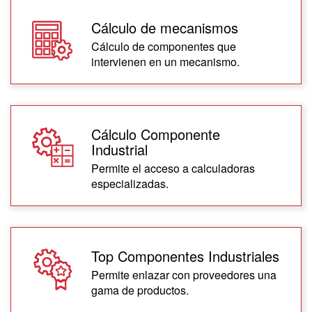
Cálculo de mecanismos
Cálculo de componentes que
intervienen en un mecanismo.
Cálculo Componente
Industrial
Permite el acceso a calculadoras
especializadas.
Top Componentes Industriales
Permite enlazar con proveedores una
gama de productos.