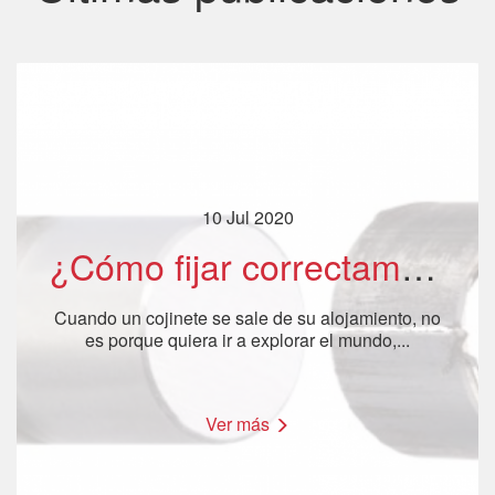
10 Jul 2020
¿Cómo fijar correctamente un cojinete? - Parte 1
Cuando un cojinete se sale de su alojamiento, no
es porque quiera ir a explorar el mundo,...
Ver más