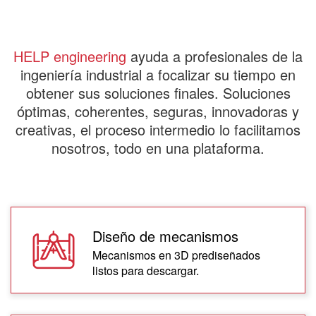
HELP engineering
ayuda a profesionales de la
ingeniería industrial a focalizar su tiempo en
obtener sus soluciones finales. Soluciones
óptimas, coherentes, seguras, innovadoras y
creativas, el proceso intermedio lo facilitamos
nosotros, todo en una plataforma.
Diseño de mecanismos
Mecanismos en 3D prediseñados
listos para descargar.