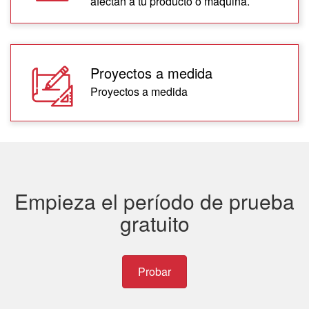
afectan a tu producto o maquina.
Proyectos a medida
Proyectos a medida
Empieza el período de prueba
gratuito
Probar