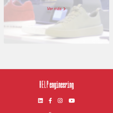
Ver más