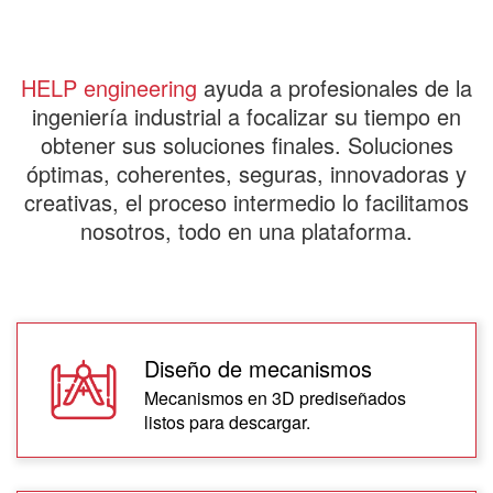
HELP engineering
ayuda a profesionales de la
ingeniería industrial a focalizar su tiempo en
obtener sus soluciones finales. Soluciones
óptimas, coherentes, seguras, innovadoras y
creativas, el proceso intermedio lo facilitamos
nosotros, todo en una plataforma.
Diseño de mecanismos
Mecanismos en 3D prediseñados
listos para descargar.