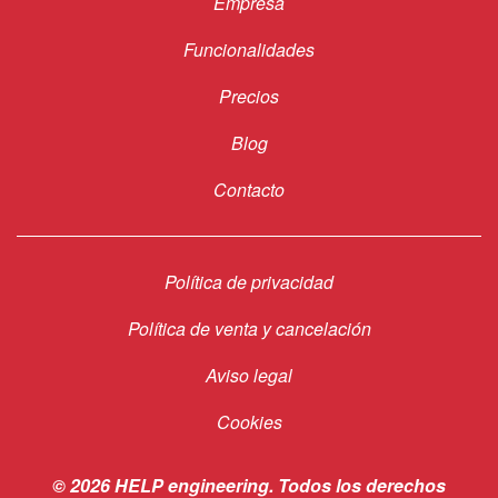
Empresa
Footer
Funcionalidades
Precios
Blog
Contacto
Política de privacidad
Footer
Política de venta y cancelación
links
Aviso legal
Cookies
© 2026 HELP engineering. Todos los derechos