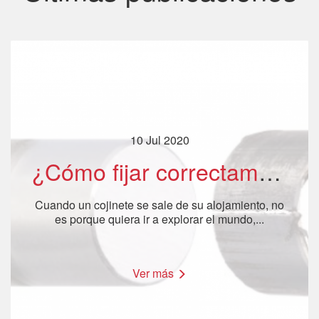
10 Jul 2020
¿Cómo fijar correctamente un cojinete? - Parte 1
Cuando un cojinete se sale de su alojamiento, no
es porque quiera ir a explorar el mundo,...
Ver más