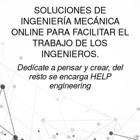
SOLUCIONES DE
INGENIERÍA MECÁNICA
ONLINE PARA FACILITAR EL
TRABAJO DE LOS
INGENIEROS.
Dedícate a pensar y crear, del
resto se encarga HELP
engineering