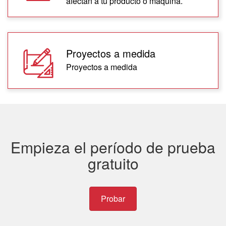
afectan a tu producto o maquina.
Proyectos a medida
Proyectos a medida
Empieza el período de prueba
gratuito
Probar