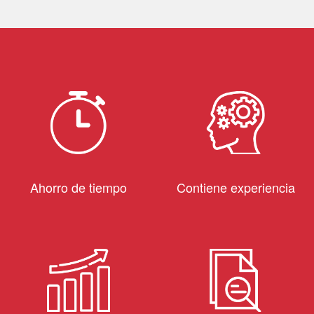
Ahorro de tiempo
Contiene experiencia