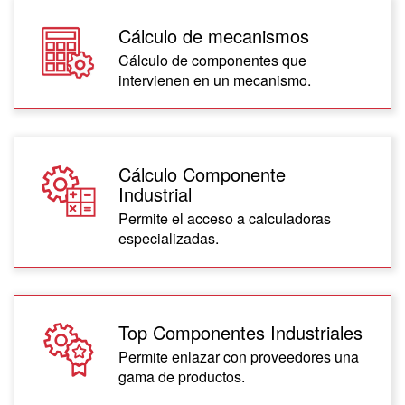
Cálculo de mecanismos
Cálculo de componentes que
intervienen en un mecanismo.
Cálculo Componente
Industrial
Permite el acceso a calculadoras
especializadas.
Top Componentes Industriales
Permite enlazar con proveedores una
gama de productos.