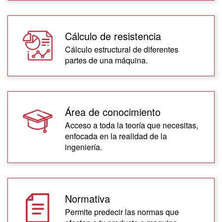
Cálculo de resistencia
Cálculo estructural de diferentes
partes de una máquina.
Área de conocimiento
Acceso a toda la teoría que necesitas,
enfocada en la realidad de la
ingeniería.
Normativa
Permite predecir las normas que