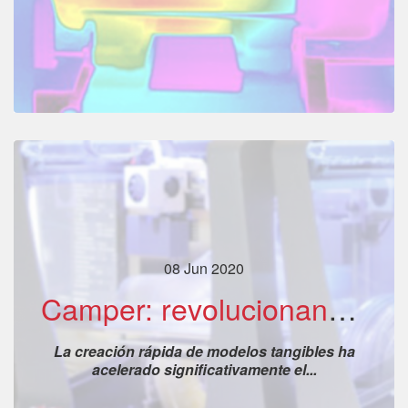
08 Jun 2020
Camper: revolucionando el diseño de calzado a través de la impresión 3D
La creación rápida de modelos tangibles ha
acelerado significativamente el...